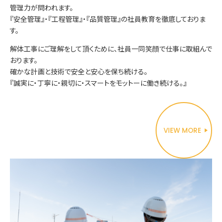
管理力が問われます。
『安全管理』・『工程管理』・『品質管理』の社員教育を徹底しておりま
す。
解体工事にご理解をして頂くために、社員一同笑顔で仕事に取組んで
おります。
確かな計画と技術で安全と安心を保ち続ける。
『誠実に・丁寧に・親切に・スマートをモットーに働き続ける。』
VIEW MORE