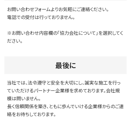
お問い合わせフォームよりお気軽にご連絡ください。
電話での受付は行っておりません。
※お問い合わせ内容欄の「協力会社について」を選択してく
ださい。
最後に
当社では、法令遵守と安全を大切にし、誠実な施工を行っ
ていただけるパートナー企業様を求めております。会社規
模は問いません。
長く信頼関係を築き、ともに歩んでいける企業様からのご連
絡をお待ちしております。