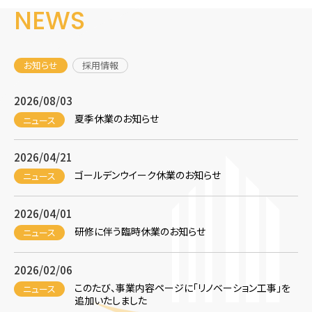
NEWS
お知らせ
採用情報
2026/08/03
夏季休業のお知らせ
ニュース
2026/04/21
ゴールデンウイーク休業のお知らせ
ニュース
2026/04/01
研修に伴う臨時休業のお知らせ
ニュース
2026/02/06
このたび、事業内容ページに「リノベーション工事」を
ニュース
追加いたしました