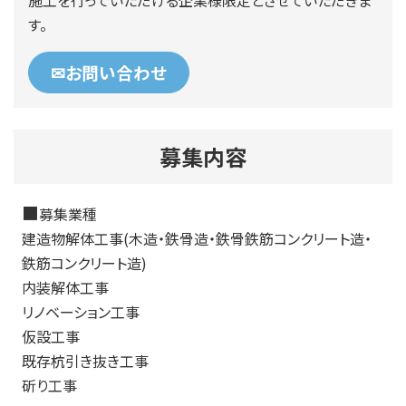
す。
✉お問い合わせ
募集内容
■
募集業種
建造物解体工事(木造・鉄骨造・鉄骨鉄筋コンクリート造・
鉄筋コンクリート造)
内装解体工事
リノベーション工事
仮設工事
既存杭引き抜き工事
斫り工事