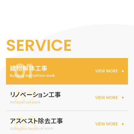
SERVICE
建物解体工事
VIEW MORE
Building demolition work
リノベーション工事
VIEW MORE
Renovation work
アスベスト除去工事
VIEW MORE
Asbestos removal work