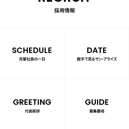
採用情報
SCHEDULE
DATE
先輩社員の一日
数字で見るサン・アライズ
GREETING
GUIDE
代表挨拶
募集要項