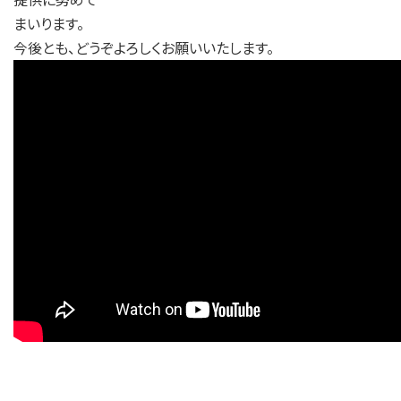
まいります。
今後とも、どうぞよろしくお願いいたします。