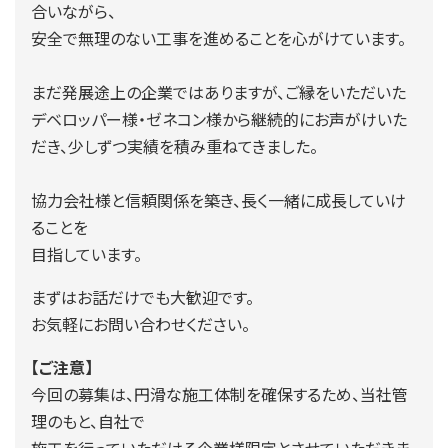
合いながら、
安全で無理のない工事を進めることを心がけています。
まだ発展途上の企業ではありますが、ご縁をいただいた
デベロッパー様・ゼネコン様から継続的にお声がけいた
だき、少しずつ実績を積み重ねてきました。
協力会社様と信頼関係を築き、長く一緒に成長していけ
ることを
目指しています。
まずはお話だけでも大歓迎です。
お気軽にお問い合わせください。
【ご注意】
今回の募集は、円滑な施工体制を確保するため、当社管
理のもと、自社で
施工を行っていただける企業様限定とさせていただきま