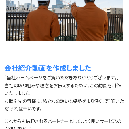
会社紹介動画を作成しました
「当社ホームページをご覧いただきありがとうございます。」
当社の取り組みや理念をお伝えするために、この動画を制作
いたしました。
お取引先の皆様に、私たちの想いと姿勢をより深くご理解いた
だければ幸いです。
これからも信頼されるパートナーとして、より良いサービスの
提供に努めて