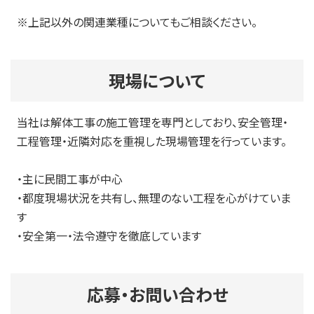
※上記以外の関連業種についてもご相談ください。
現場について
当社は解体工事の施工管理を専門としており、安全管理・
工程管理・近隣対応を重視した現場管理を行っています。
・主に民間工事が中心
・都度現場状況を共有し、無理のない工程を心がけていま
す
・安全第一・法令遵守を徹底しています
応募・お問い合わせ