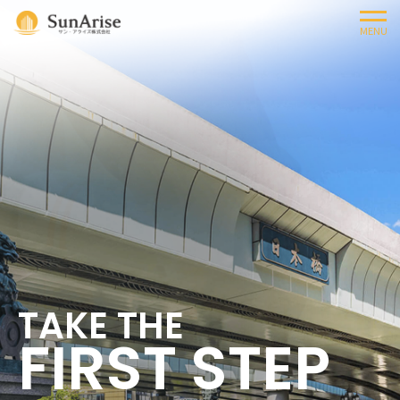
MENU
TAKE THE
FIRST STEP