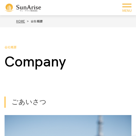
MENU
HOME
会社概要
会社概要
Company
ごあいさつ