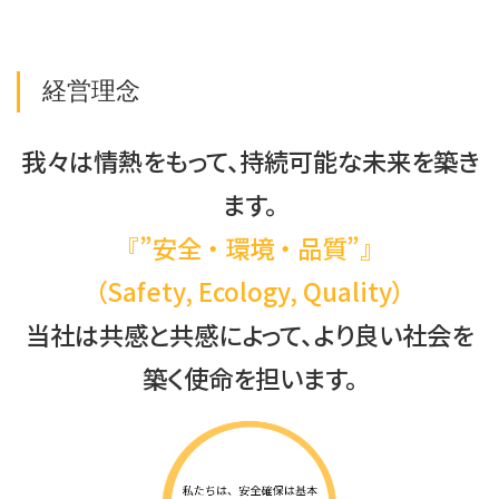
経営理念
我々は情熱をもって、持続可能な未来を築き
ます。
『”安全 ・ 環境 ・ 品質”』
（Safety, Ecology, Quality）
当社は共感と共感によって、より良い社会を
築く使命を担います。