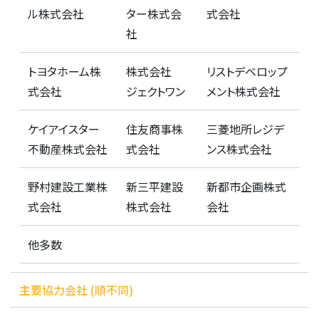
ル株式会社
ター株式会
式会社
社
トヨタホーム株
株式会社
リストデベロップ
式会社
ジェクトワン
メント株式会社
ケイアイスター
住友商事株
三菱地所レジデ
不動産株式会社
式会社
ンス株式会社
野村建設工業株
新三平建設
新都市企画株式
式会社
株式会社
会社
他多数
主要協力会社 (順不同)