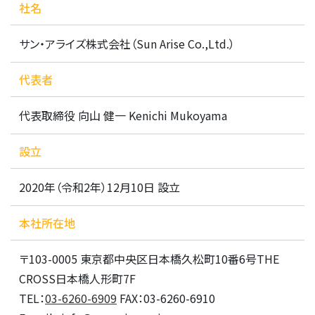
社名
サン・アライズ株式会社（Sun Arise Co.,Ltd.）
代表者
代表取締役 向山 健一 Kenichi Mukoyama
設立
2020年（令和2年）12月10日 設立
本社所在地
〒103-0005 東京都中央区日本橋久松町10番6号THE
CROSS日本橋人形町7F
TEL：
03-6260-6909
FAX：03-6260-6910