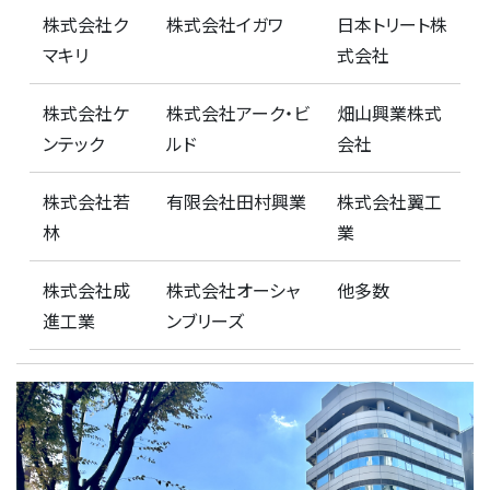
株式会社ク
株式会社イガワ
日本トリート株
マキリ
式会社
株式会社ケ
株式会社アーク・ビ
畑山興業株式
ンテック
ルド
会社
株式会社若
有限会社田村興業
株式会社翼工
林
業
株式会社成
株式会社オーシャ
他多数
進工業
ンブリーズ