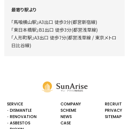
最寄り駅より
｢馬喰横山駅｣A3出口 徒歩3分(都営新宿線)
｢東日本橋駅｣B1出口 徒歩3分(都営浅草線)
｢人形町駅｣A3出口 徒歩7分(都営浅草線 / 東京メトロ
日比谷線)
SERVICE
COMPANY
RECRUIT
DISMANTLE
SCHEME
PRIVACY
RENOVATION
NEWS
SITEMAP
ASBESTOS
CASE