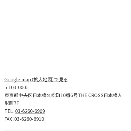
Google map（拡大地図）で見る
〒103-0005
東京都中央区日本橋久松町10番6号THE CROSS日本橋人
形町7F
TEL：
03-6260-6909
FAX：03-6260-6910