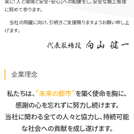
実に『人と環境と安全・安心』への配慮をし、安全な施工管理
に努めて参ります。
当社の飛躍に向け、引続きご支援賜りますようお願い申し上
げます。
企業理念
私たちは、
”未来の都市”
を築く使命を胸に、
感謝の心を忘れずに努力し続けます。
当社に関わる全ての人々と協力し、持続可能
な社会への貢献を成し遂げます。